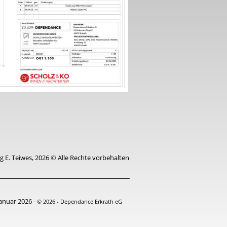
 E. Teiwes, 2026 © Alle Rechte vorbehalten
Januar 2026 
- 
© 2026 - Dependance Erkrath eG 